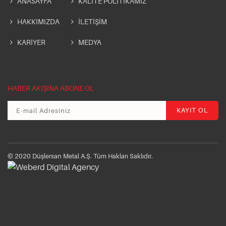
ANASAYFA
KALİTE POLİTİKAMIZ
HAKKIMIZDA
İLETİŞİM
KARİYER
MEDYA
HABER AKIŞINA ABONE OL
© 2020 Düşlersan Metal A.Ş. Tüm Hakları Saklıdır.