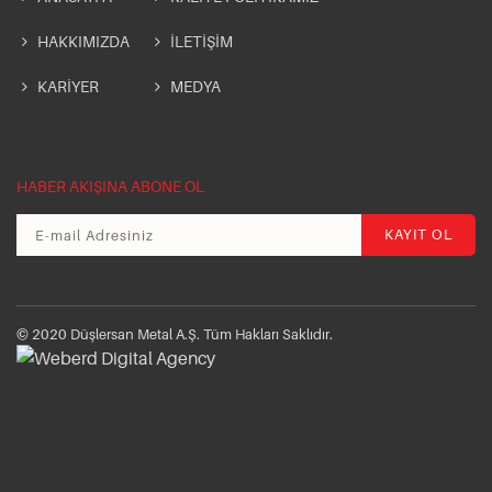
HAKKIMIZDA
İLETİŞİM
KARİYER
MEDYA
HABER AKIŞINA ABONE OL
© 2020 Düşlersan Metal A.Ş. Tüm Hakları Saklıdır.