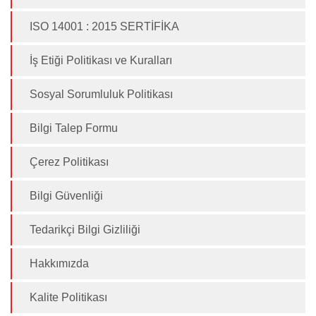
ISO 14001 : 2015 SERTİFİKA
İş Etiği Politikası ve Kuralları
Sosyal Sorumluluk Politikası
Bilgi Talep Formu
Çerez Politikası
Bilgi Güvenliği
Tedarikçi Bilgi Gizliliği
Hakkımızda
Kalite Politikası