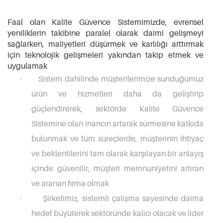
Faal olan Kalite Güvence Sistemimizde, evrensel
yeniliklerin takibine paralel olarak daimi gelişmeyi
sağlarken, maliyetleri düşürmek ve karlılığı arttırmak
için teknolojik gelişmeleri yakından takip etmek ve
uygulamak
Sistem dahilinde müşterilerimize sunduğumuz
·
ürün ve hizmetleri daha da geliştirip
güçlendirerek, sektörde Kalite Güvence
Sistemine olan inancın artarak sürmesine katkıda
bulunmak ve tüm süreçlerde, müşterinin ihtiyaç
ve beklentilerini tam olarak karşılayan bir anlayış
içinde güvenilir, müşteri memnuniyetini artıran
ve aranan firma olmak
Şirketimiz, sistemli çalışma sayesinde daima
·
hedef büyüterek sektöründe kalıcı olacak ve lider