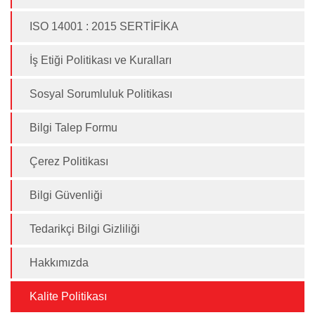
ISO 14001 : 2015 SERTİFİKA
İş Etiği Politikası ve Kuralları
Sosyal Sorumluluk Politikası
Bilgi Talep Formu
Çerez Politikası
Bilgi Güvenliği
Tedarikçi Bilgi Gizliliği
Hakkımızda
Kalite Politikası