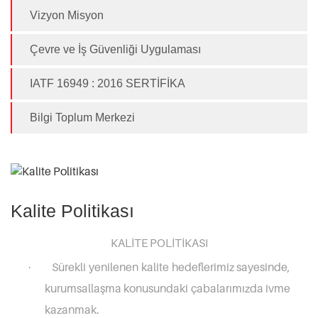
Vizyon Misyon
Çevre ve İş Güvenliği Uygulaması
IATF 16949 : 2016 SERTİFİKA
Bilgi Toplum Merkezi
Kalite Politikası
KALİTE POLİTİKASI
Sürekli yenilenen kalite hedeflerimiz sayesinde,
·
kurumsallaşma konusundaki çabalarımızda ivme
kazanmak.