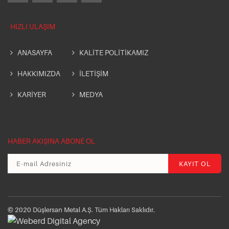
HIZLI ULAŞIM
ANASAYFA
KALİTE POLİTİKAMIZ
HAKKIMIZDA
İLETİŞİM
KARİYER
MEDYA
HABER AKIŞINA ABONE OL
© 2020 Düşlersan Metal A.Ş. Tüm Hakları Saklıdır.