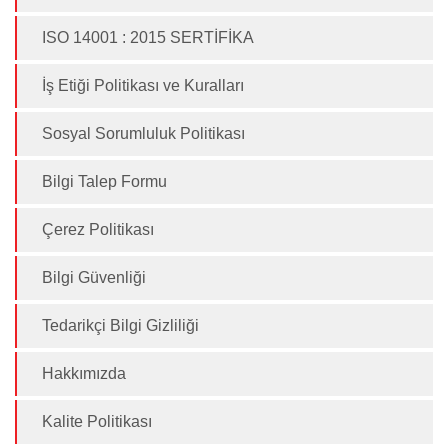
ISO 14001 : 2015 SERTİFİKA
İş Etiği Politikası ve Kuralları
Sosyal Sorumluluk Politikası
Bilgi Talep Formu
Çerez Politikası
Bilgi Güvenliği
Tedarikçi Bilgi Gizliliği
Hakkımızda
Kalite Politikası