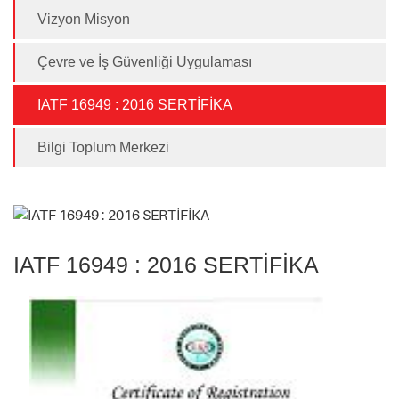
Vizyon Misyon
Çevre ve İş Güvenliği Uygulaması
IATF 16949 : 2016 SERTİFİKA
Bilgi Toplum Merkezi
IATF 16949 : 2016 SERTİFİKA