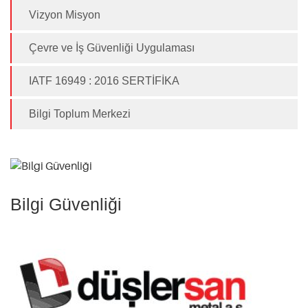
Vizyon Misyon
Çevre ve İş Güvenliği Uygulaması
IATF 16949 : 2016 SERTİFİKA
Bilgi Toplum Merkezi
Bilgi Güvenliği