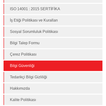
ISO 14001 : 2015 SERTİFİKA
İş Etiği Politikası ve Kuralları
Sosyal Sorumluluk Politikası
Bilgi Talep Formu
Çerez Politikası
Bilgi Güvenliği
Tedarikçi Bilgi Gizliliği
Hakkımızda
Kalite Politikası