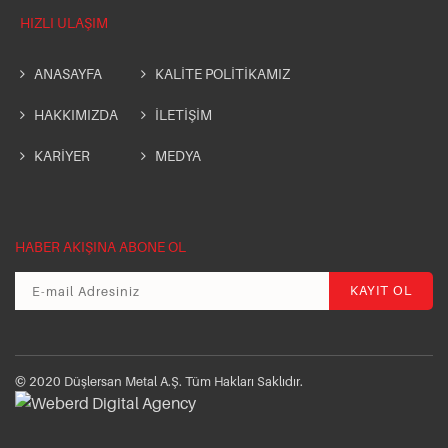
HIZLI ULAŞIM
ANASAYFA
KALİTE POLİTİKAMIZ
HAKKIMIZDA
İLETİŞİM
KARİYER
MEDYA
HABER AKIŞINA ABONE OL
© 2020 Düşlersan Metal A.Ş. Tüm Hakları Saklıdır.