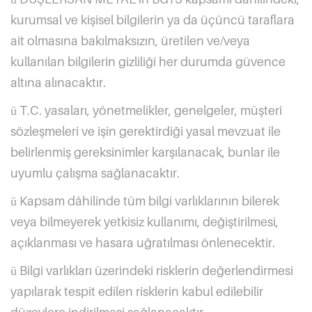
kurumsal ve kişisel bilgilerin ya da üçüncü taraflara
ait olmasına bakılmaksızın, üretilen ve/veya
kullanılan bilgilerin gizliliği her durumda güvence
altına alınacaktır.
T.C. yasaları, yönetmelikler, genelgeler, müşteri
ü
sözleşmeleri ve işin gerektirdiği yasal mevzuat ile
belirlenmiş gereksinimler karşılanacak, bunlar ile
uyumlu çalışma sağlanacaktır.
Kapsam dâhilinde tüm bilgi varlıklarının bilerek
ü
veya bilmeyerek yetkisiz kullanımı, değiştirilmesi,
açıklanması ve hasara uğratılması önlenecektir.
Bilgi varlıkları üzerindeki risklerin değerlendirmesi
ü
yapılarak tespit edilen risklerin kabul edilebilir